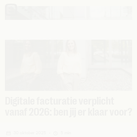
Digitale facturatie verplicht
vanaf 2026: ben jij er klaar voor?
30 oktober 2025
-
5 min