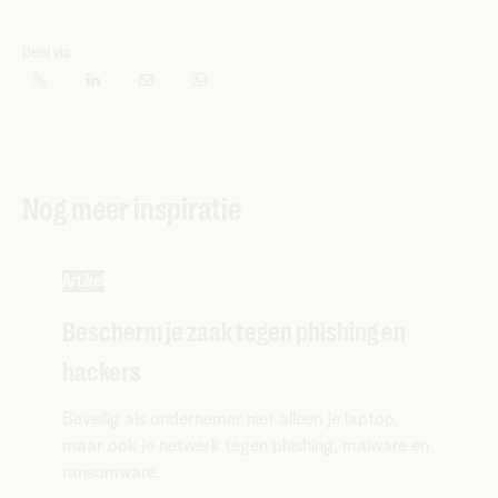
Deel via
Nog meer inspiratie
Artikel
Bescherm je zaak tegen phishing en
hackers
Beveilig als ondernemer niet alleen je laptop,
maar ook je netwerk tegen phishing, malware en
ransomware.