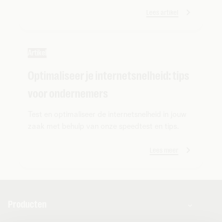
Lees artikel
Artikel
Optimaliseer je internetsnelheid: tips
voor ondernemers
Test en optimaliseer de internetsnelheid in jouw
zaak met behulp van onze speedtest en tips.
Lees meer
Producten