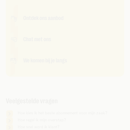
Ontdek ons aanbod
Chat met ons
We komen bij je langs
Veelgestelde vragen
Hoe kies ik het beste abonnement voor mijn zaak?
Hoe regel ik mijn overstap?
Hoe snel word ik klant?