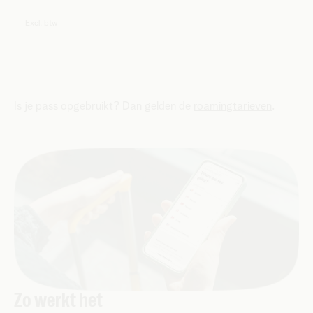
Excl. btw
Is je pass opgebruikt? Dan gelden de
roamingtarieven
.
Zo werkt het