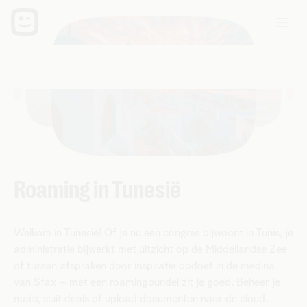
Roaming in Tunesië
Welkom in Tunesië! Of je nu een congres bijwoont in Tunis, je
administratie bijwerkt met uitzicht op de Middellandse Zee
of tussen afspraken door inspiratie opdoet in de medina
van Sfax – met een roamingbundel zit je goed. Beheer je
mails, sluit deals of upload documenten naar de cloud.