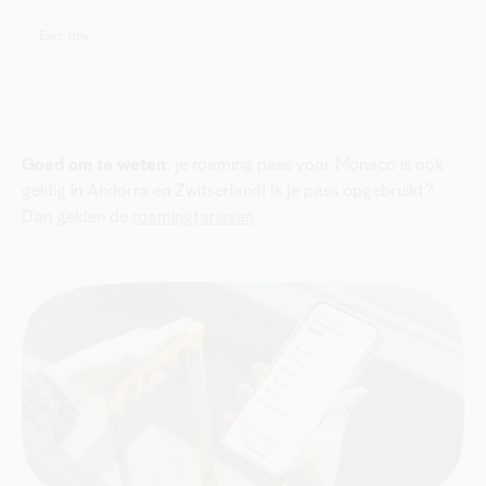
Excl. btw
Goed om te weten
: je roaming pass voor Monaco is ook
geldig in Andorra en Zwitserland! Is je pass opgebruikt?
Dan gelden de
roamingtarieven
.