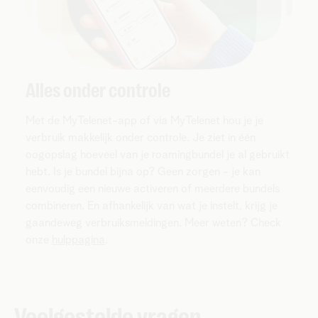
Alles onder controle
Met de MyTelenet-app of via MyTelenet hou je je
verbruik makkelijk onder controle. Je ziet in één
oogopslag hoeveel van je roamingbundel je al gebruikt
hebt. Is je bundel bijna op? Geen zorgen - je kan
eenvoudig een nieuwe activeren of meerdere bundels
combineren. En afhankelijk van wat je instelt, krijg je
gaandeweg verbruiksmeldingen. Meer weten? Check
onze
hulppagina
.
Veelgestelde vragen