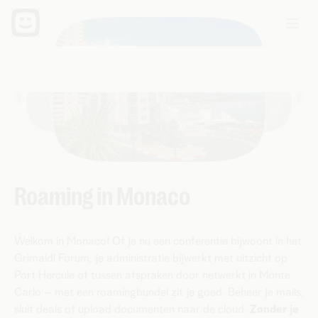
Roaming in Monaco
Welkom in Monaco! Of je nu een conferentie bijwoont in het
Grimaldi Forum, je administratie bijwerkt met uitzicht op
Port Hercule of tussen afspraken door netwerkt in Monte
Carlo – met een roamingbundel zit je goed. Beheer je mails,
sluit deals of upload documenten naar de cloud.
Zonder je