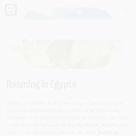
Roaming in Egypte
Welkom in Egypte! Of je nu een congres bijwoont in Caïro,
je administratie bijwerkt met uitzicht op de Nijl of tussen
afspraken door inspiratie opdoet bij de piramides van Gizeh
– met een roamingbundel zit je goed. Beheer je mails, sluit
deals of upload documenten naar de cloud.
Zonder je