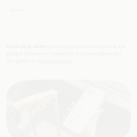
Excl. btw
Goed om te weten
: je roaming pass voor Andorra is ook
geldig in Monaco en Zwitserland! Is je pass opgebruikt?
Dan gelden de
roamingtarieven
.