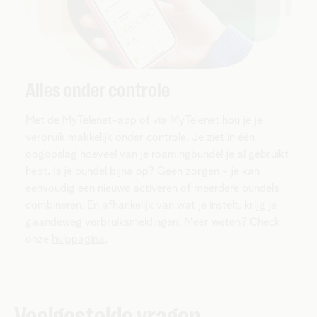
Alles onder controle
Met de MyTelenet-app of via MyTelenet hou je je
verbruik makkelijk onder controle. Je ziet in één
oogopslag hoeveel van je roamingbundel je al gebruikt
hebt. Is je bundel bijna op? Geen zorgen - je kan
eenvoudig een nieuwe activeren of meerdere bundels
combineren. En afhankelijk van wat je instelt, krijg je
gaandeweg verbruiksmeldingen. Meer weten? Check
onze
hulppagina
.
Veelgestelde vragen