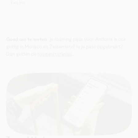
Excl. btw
Goed om te weten
: je roaming pass voor Andorra is ook
geldig in Monaco en Zwitserland! Is je pass opgebruikt?
Dan gelden de
roamingtarieven
.