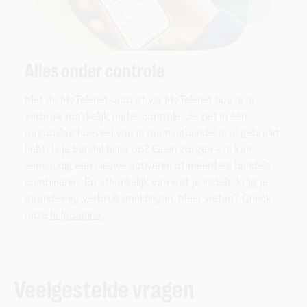
Alles onder controle
Met de MyTelenet-app of via MyTelenet hou je je
verbruik makkelijk onder controle. Je ziet in één
oogopslag hoeveel van je roamingbundel je al gebruikt
hebt. Is je bundel bijna op? Geen zorgen - je kan
eenvoudig een nieuwe activeren of meerdere bundels
combineren. En afhankelijk van wat je instelt, krijg je
gaandeweg verbruiksmeldingen. Meer weten? Check
onze
hulppagina
.
Veelgestelde vragen