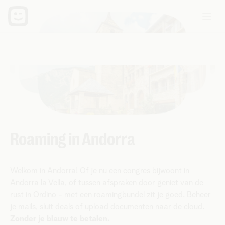
Roaming in Andorra
Welkom in Andorra! Of je nu een congres bijwoont in
Andorra la Vella, of tussen afspraken door geniet van de
rust in Ordino - met een roamingbundel zit je goed. Beheer
je mails, sluit deals of upload documenten naar de cloud.
Zonder je blauw te betalen.