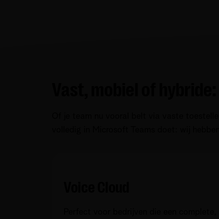
Vast, mobiel of hybride:
Of je team nu vooral belt via vaste toestelle
volledig in Microsoft Teams doet: wij hebben
Voice Cloud
Perfect voor bedrijven die een complete,