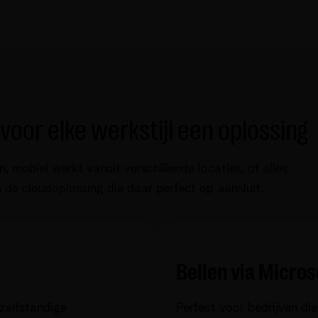
voor elke werkstijl een oplossing
n, mobiel werkt vanuit verschillende locaties, of alles
 de cloudoplossing die daar perfect op aansluit.
Bellen via Micro
 zelfstandige
Perfect voor bedrijven die