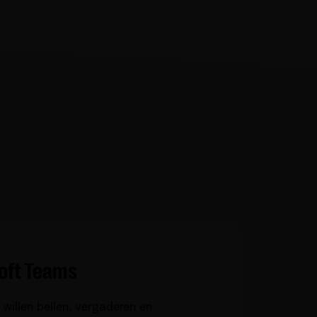
soft Teams
 willen bellen, vergaderen en