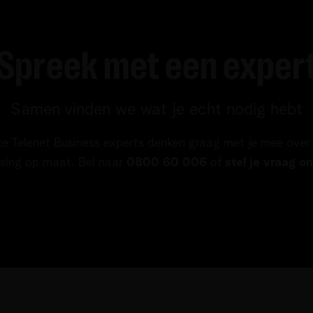
Spreek met een exper
Samen vinden we wat je echt nodig hebt
e Telenet Business experts denken graag met je mee over
sing op maat. Bel naar
0800 60 006
of
stel je vraag on