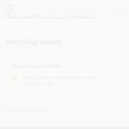
Telenet Business Mobile
Service Agreement
Telenet Business Mobile
Service Agreement Telenet Business Mobile v.
06/07/2026
Vorige versies (archief)