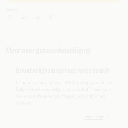
Deel via
Meer over gebouwbeveiliging
Brandveiligheid op maat van je bedrijf
Elk jaar zijn er ongeveer 3000 bedrijfsbranden in
Belgie. Hoe brandveilig is jouw bedrijf? Lees aan
welke specifieke verplichtingen je bedrijf moet
voldoen.
Lees artikel