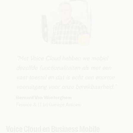
​​"Met Voice Cloud hebben we mobiel
dezelfde functionaliteiten als met een
vast toestel en dat is echt een enorme
vooruitgang voor onze bereikbaarheid."
​Bernard Van Wonterghem
Finance & IT bij Garage Antoine​
Voice Cloud en Business Mobile