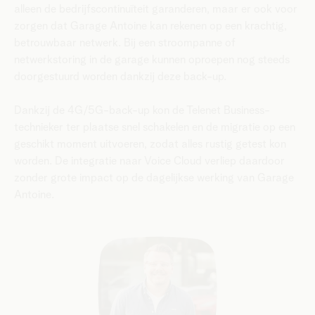
alleen de bedrijfscontinuïteit garanderen, maar er ook voor
zorgen dat Garage Antoine kan rekenen op een krachtig,
betrouwbaar netwerk. Bij een stroompanne of
netwerkstoring in de garage kunnen oproepen nog steeds
doorgestuurd worden dankzij deze back-up.
Dankzij de 4G/5G-back-up kon de Telenet Business-
technieker ter plaatse snel schakelen en de migratie op een
geschikt moment uitvoeren, zodat alles rustig getest kon
worden. De integratie naar Voice Cloud verliep daardoor
zonder grote impact op de dagelijkse werking van Garage
Antoine.