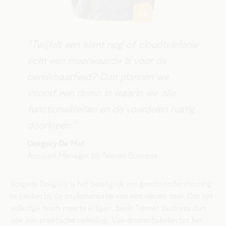
​​​​"​​Twijfelt een klant nog of cloudtelefonie
écht een meerwaarde is voor de
bereikbaarheid? Dan plannen we
vooraf een demo in waarin we alle
functionaliteiten en de voordelen rustig
doorlopen.”
​Gregory De Mol
Account Manager bij Telenet Business​
Volgens Gregory is het belangrijk om goede ondersteuning
te bieden bij de implementatie van een nieuwe tool. Om het
volledige team mee te krijgen, biedt Telenet Business dan
ook een praktische opleiding. Van doorschakelen tot het