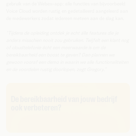
gebruik van de Webex-app: alle functies van bijvoorbeeld
Voice Cloud worden rustig en gedetailleerd aangeleerd aan
de medewerkers zodat iedereen meteen aan de slag kan.
“Tijdens de opleiding ontdek je echt álle features die je
anders misschien nooit zou gebruiken. Twijfelt een klant nog
of cloudtelefonie écht een meerwaarde is om de
bereikbaarheid een boost te geven? Dan plannen we
gewoon vooraf een demo in waarin we alle functionaliteiten
en de voordelen rustig doorlopen, zegt Gregory.”
​​De bereikbaarheid van jouw bedrijf
ook verbeteren?