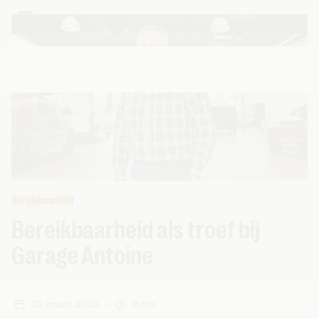
Bereikbaarheid
Bereikbaarheid als troef bij
Garage Antoine
30 maart 2026
-
9 min