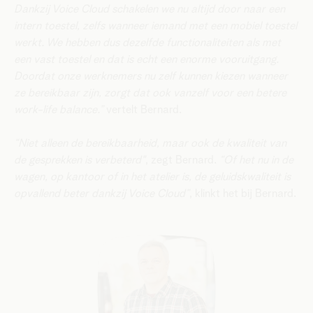
Dankzij Voice Cloud schakelen we nu altijd door naar een
intern toestel, zelfs wanneer iemand met een mobiel toestel
werkt. We hebben dus dezelfde functionaliteiten als met
een vast toestel en dat is echt een enorme vooruitgang.
Doordat onze werknemers nu zelf kunnen kiezen wanneer
ze bereikbaar zijn, zorgt dat ook vanzelf voor een betere
work-life balance.”
vertelt Bernard.
“Niet alleen de bereikbaarheid, maar ook de kwaliteit van
de gesprekken is verbeterd"
, zegt Bernard.
“Of het nu in de
wagen, op kantoor of in het atelier is, de geluidskwaliteit is
opvallend beter dankzij Voice Cloud”
, klinkt het bij Bernard.