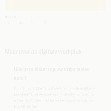
Deel via
Meer over de digitale werkplek
Hoe bereikbaar is jouw organisatie
écht?
Kunnen jouw klanten of werknemers je makkelijk
bereiken? Doe de scan in vijf minuten en kom te
weten wat beter kan én welke concrete stappen
je kunt zetten.