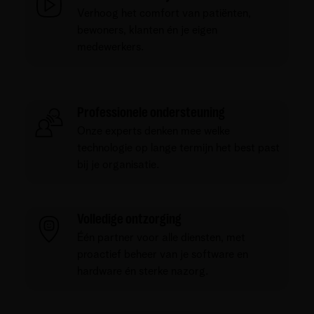
Verhoog het comfort van patiënten,
bewoners, klanten én je eigen
medewerkers.
Professionele ondersteuning
Onze experts denken mee welke
technologie op lange termijn het best past
bij je organisatie.
Volledige ontzorging
Één partner voor alle diensten, met
proactief beheer van je software en
hardware én sterke nazorg.