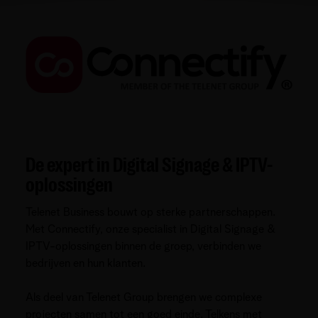
De expert in Digital Signage & IPTV-
oplossingen
Telenet Business bouwt op sterke partnerschappen.
Met Connectify, onze specialist in Digital Signage &
IPTV-oplossingen binnen de groep, verbinden we
bedrijven en hun klanten.
Als deel van Telenet Group brengen we complexe
projecten samen tot een goed einde. Telkens met