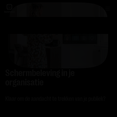
Schermbeleving in je
organisatie
Klaar om de aandacht te trekken van je publiek?