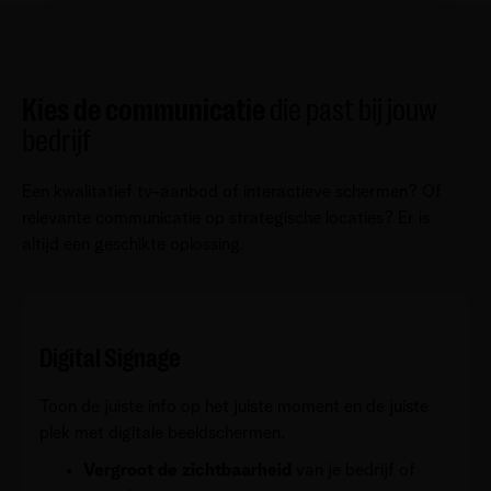
Kies de communicatie
die past bij jouw
bedrijf
Een kwalitatief tv-aanbod of interactieve schermen? Of
relevante communicatie op strategische locaties? Er is
altijd een geschikte oplossing.
Digital Signage
Toon de juiste info op het juiste moment en de juiste
plek met digitale beeldschermen.
Vergroot de zichtbaarheid
van je bedrijf of