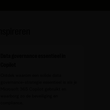
inspireren
Data governance essentieel in
Copilot
Ontdek waarom een solide data
governance-strategie essentieel is als je
Microsoft 365 Copilot gebruikt en
waarborg zo de beveiliging en
compliance.