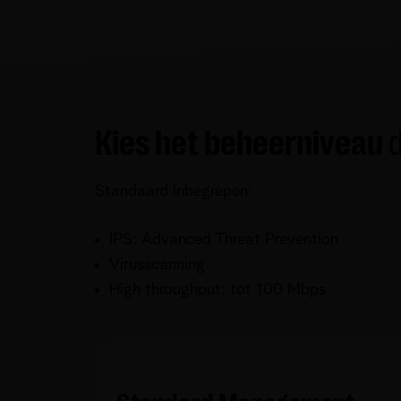
Kies het beheerniveau
d
Standaard inbegrepen:
IPS: Advanced Threat Prevention
Virusscanning
High throughput: tot 100 Mbps