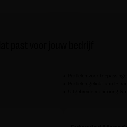
at past voor jouw bedrijf
Profielen voor toepassinge
Profielen gelinkt aan IP-ra
Uitgebreide monitoring & 