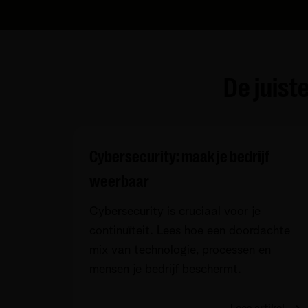
De juist
Cybersecurity: maak je bedrijf
weerbaar
Cybersecurity is cruciaal voor je
continuïteit. Lees hoe een doordachte
mix van technologie, processen en
mensen je bedrijf beschermt.