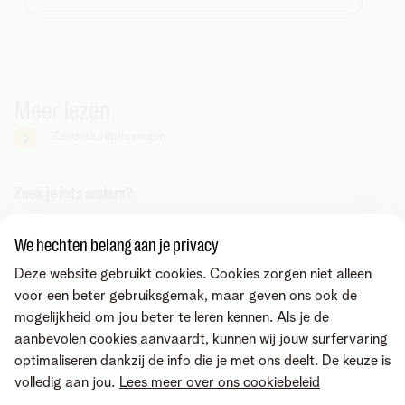
Meer lezen
Zenderaanpassingen
Zoek je iets anders?
Deel via
We hechten belang aan je privacy
Deze website gebruikt cookies. Cookies zorgen niet alleen
voor een beter gebruiksgemak, maar geven ons ook de
mogelijkheid om jou beter te leren kennen. Als je de
aanbevolen cookies aanvaardt, kunnen wij jouw surfervaring
optimaliseren dankzij de info die je met ons deelt. De keuze is
volledig aan jou.
Lees meer over ons cookiebeleid