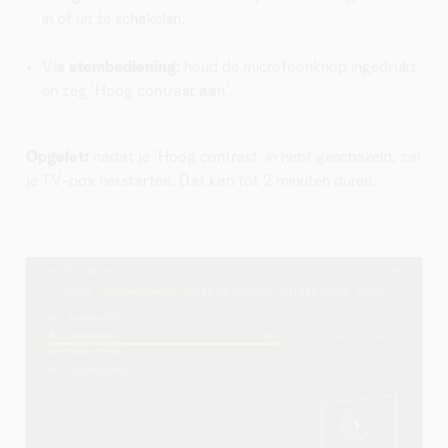
in of uit te schakelen.
Via
stembediening
: houd de microfoonknop ingedrukt
en zeg ‘Hoog contrast aan'.
Opgelet:
nadat je ‘Hoog contrast’ in hebt geschakeld, zal
je TV-box herstarten. Dat kan tot 2 minuten duren.