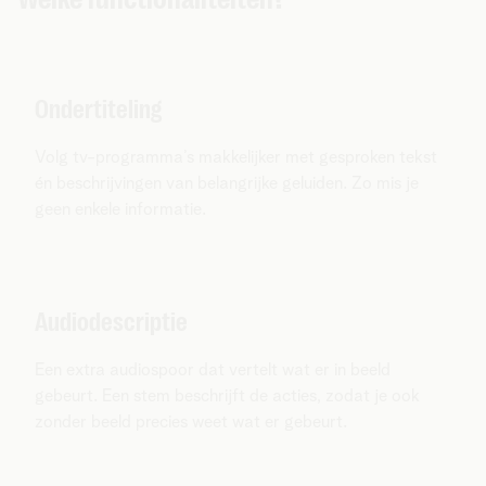
Ondertiteling
Volg tv-programma’s makkelijker met gesproken tekst
én beschrijvingen van belangrijke geluiden. Zo mis je
geen enkele informatie.
Audiodescriptie
Een extra audiospoor dat vertelt wat er in beeld
gebeurt. Een stem beschrijft de acties, zodat je ook
zonder beeld precies weet wat er gebeurt.