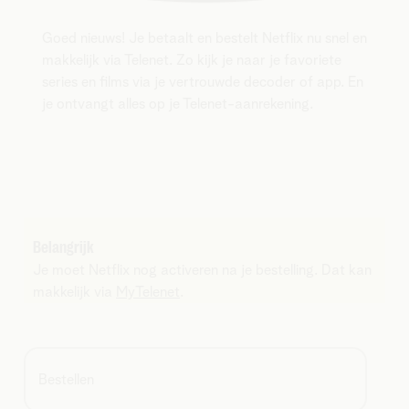
Goed nieuws! Je betaalt en bestelt Netflix nu snel en
makkelijk via Telenet. Zo kijk je naar je favoriete
series en films via je vertrouwde decoder of app. En
je ontvangt alles op je Telenet-aanrekening.
Belangrijk
Je moet Netflix nog activeren na je bestelling. Dat kan
makkelijk via
MyTelenet
.
Bestellen