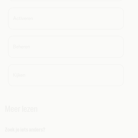
Activeren
Beheren
Kijken
Meer lezen
Zoek je iets anders?