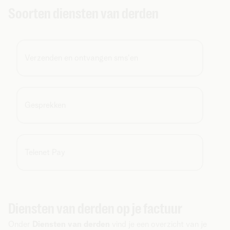
Soorten diensten van derden
Verzenden en ontvangen sms'en
Gesprekken
Telenet Pay
Diensten van derden op je factuur
Onder
Diensten van derden
vind je een overzicht van je