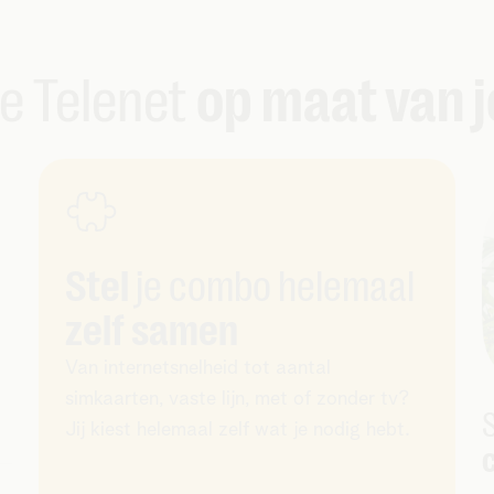
e Telenet
op maat van j
Stel
je combo helemaal
zelf samen
Van internetsnelheid tot aantal
simkaarten, vaste lijn, met of zonder tv?
Jij kiest helemaal zelf wat je nodig hebt.