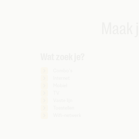
Maak j
Wat zoek je?
Combo's
Internet
Mobiel
TV
Vaste lijn
Toestellen
Wifi-netwerk