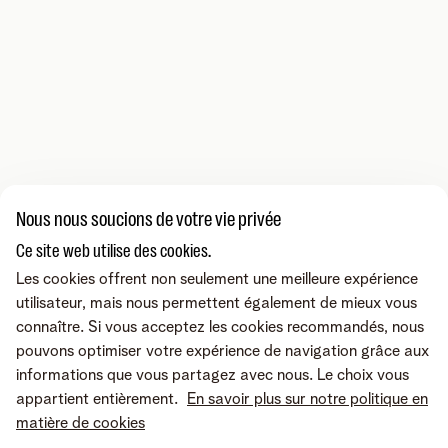
Nous nous soucions de votre vie privée
Ce site web utilise des cookies.
Les cookies offrent non seulement une meilleure expérience
utilisateur, mais nous permettent également de mieux vous
connaître. Si vous acceptez les cookies recommandés, nous
pouvons optimiser votre expérience de navigation grâce aux
informations que vous partagez avec nous. Le choix vous
appartient entièrement.
En savoir plus sur notre politique en
matière de cookies