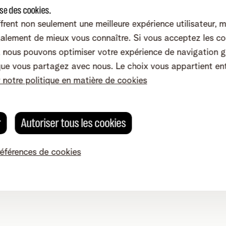
ise des cookies.
frent non seulement une meilleure expérience utilisateur, 
alement de mieux vous connaître. Si vous acceptez les co
nous pouvons optimiser votre expérience de navigation g
que vous partagez avec nous. Le choix vous appartient en
r notre politique en matière de cookies
r
Autoriser tous les cookies
références de cookies