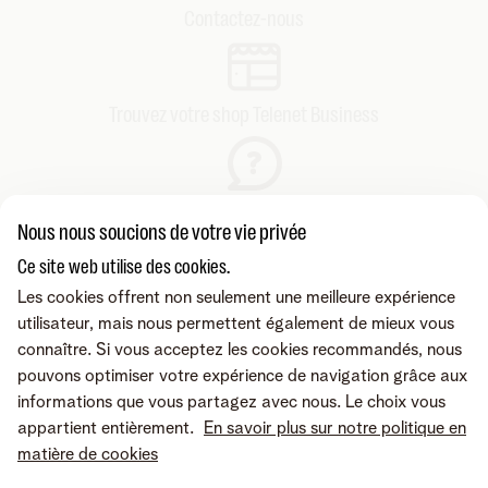
Contactez-nous
Trouvez votre shop Telenet Business
Consultez nos FAQs
Nous nous soucions de votre vie privée
Ce site web utilise des cookies.
Les cookies offrent non seulement une meilleure expérience
utilisateur, mais nous permettent également de mieux vous
connaître. Si vous acceptez les cookies recommandés, nous
pouvons optimiser votre expérience de navigation grâce aux
informations que vous partagez avec nous. Le choix vous
appartient entièrement.
En savoir plus sur notre politique en
matière de cookies