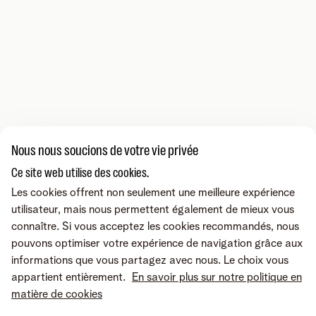
Nous nous soucions de votre vie privée
Ce site web utilise des cookies.
Les cookies offrent non seulement une meilleure expérience
utilisateur, mais nous permettent également de mieux vous
connaître. Si vous acceptez les cookies recommandés, nous
pouvons optimiser votre expérience de navigation grâce aux
informations que vous partagez avec nous. Le choix vous
appartient entièrement.
En savoir plus sur notre politique en
matière de cookies