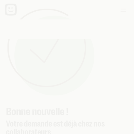
Bonne nouvelle !
Votre demande est déjà chez nos
collaborateurs.