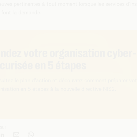
euves pertinentes à tout moment lorsque les services d'in
 font la demande.
ndez votre organisation cyber-
curisée en 5 étapes
ultez le plan d'action et découvrez comment préparer vot
nisation en 5 étapes à la nouvelle directive NIS2.
 sur