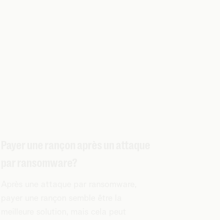
Payer une rançon après un attaque
par ransomware?
Après une attaque par ransomware,
payer une rançon semble être la
meilleure solution, mais cela peut