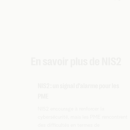
En savoir plus de NIS2
NIS2 : un signal d'alarme pour les
PME
NIS2 encourage à renforcer la
cybersécurité, mais les PME rencontrent
des difficultés en termes de