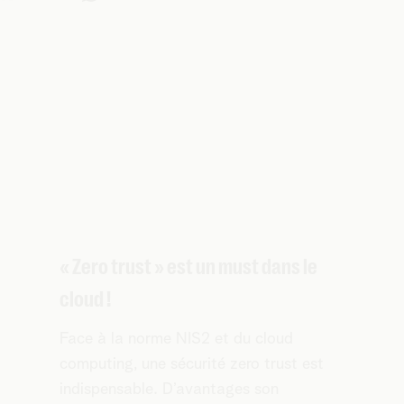
« Zero trust » est un must dans le
cloud !
Face à la norme NIS2 et du cloud
computing, une sécurité zero trust est
indispensable. D’avantages son