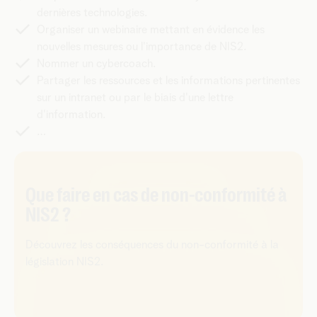
dernières technologies.
Organiser un webinaire mettant en évidence les
nouvelles mesures ou l'importance de NIS2.
Nommer un cybercoach.
Partager les ressources et les informations pertinentes
sur un intranet ou par le biais d'une lettre
d'information.
…
Que faire en cas de non-conformité à
NIS2 ?
Découvrez les conséquences du non-conformité à la
législation NIS2.