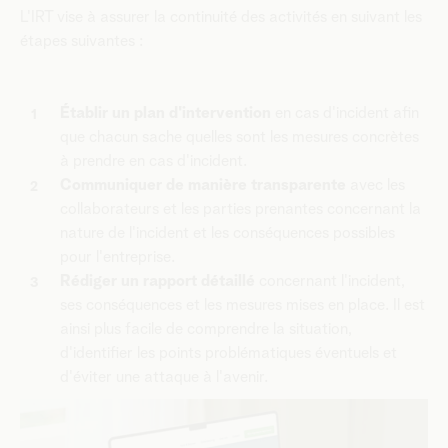
L'IRT vise à assurer la continuité des activités en suivant les
étapes suivantes :
Établir un plan d'intervention
en cas d'incident afin
que chacun sache quelles sont les mesures concrètes
à prendre en cas d'incident.
Communiquer de manière transparente
avec les
collaborateurs et les parties prenantes concernant la
nature de l'incident et les conséquences possibles
pour l'entreprise.
Rédiger un rapport détaillé
concernant l'incident,
ses conséquences et les mesures mises en place. Il est
ainsi plus facile de comprendre la situation,
d'identifier les points problématiques éventuels et
d'éviter une attaque à l'avenir.