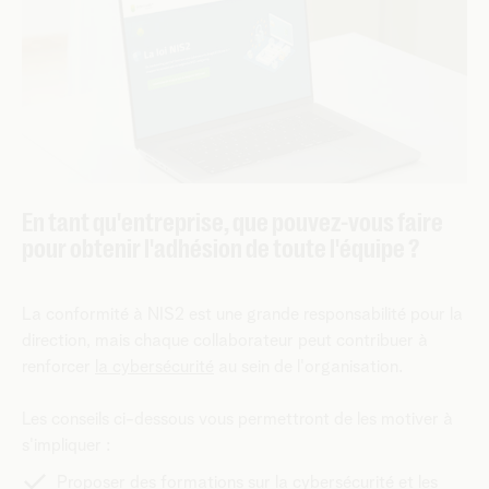
En tant qu'entreprise, que pouvez-vous faire
pour obtenir l'adhésion de toute l'équipe ?
La conformité à NIS2 est une grande responsabilité pour la
direction, mais chaque collaborateur peut contribuer à
renforcer
la cybersécurité
au sein de l'organisation.
Les conseils ci-dessous vous permettront de les motiver à
s'impliquer :
Proposer des formations sur la cybersécurité et les