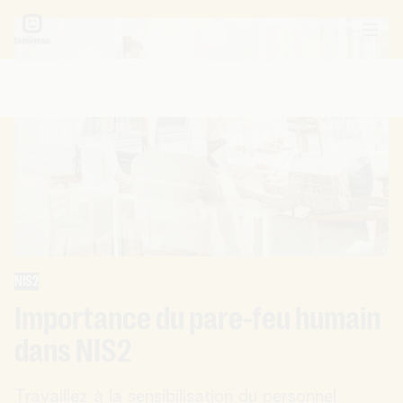
NIS2
Importance du pare-feu humain
dans NIS2
Travaillez à la sensibilisation du personnel