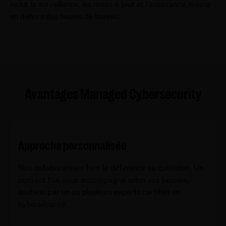
inclut la surveillance, les mises à jour et l’assistance, même
en dehors des heures de bureau.
Avantages Managed Cybersecurity
Approche personnalisée
Nos collaborateurs font la différence au quotidien. Un
contact fixe vous accompagne selon vos besoins,
soutenu par un ou plusieurs experts certifiés en
cybersécurité.