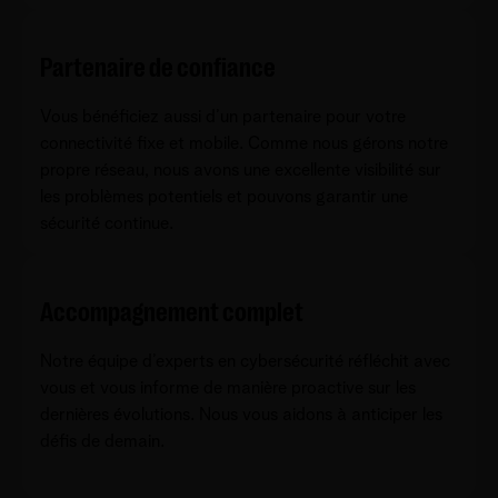
Partenaire de confiance
Vous bénéficiez aussi d’un partenaire pour votre
connectivité fixe et mobile. Comme nous gérons notre
propre réseau, nous avons une excellente visibilité sur
les problèmes potentiels et pouvons garantir une
sécurité continue.
Accompagnement complet
Notre équipe d’experts en cybersécurité réfléchit avec
vous et vous informe de manière proactive sur les
dernières évolutions. Nous vous aidons à anticiper les
défis de demain.