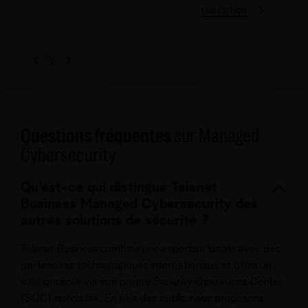
Lire l'article
1
2
Questions fréquentes
sur Managed
Cybersecurity
Qu’est-ce qui distingue Telenet
Business Managed Cybersecurity des
autres solutions de sécurité ?
Telenet Business combine une expertise locale avec des
partenaires technologiques internationaux et offre un
suivi proactif via son propre Security Operations Center
(SOC) spécialisé. En plus des outils, nous proposons