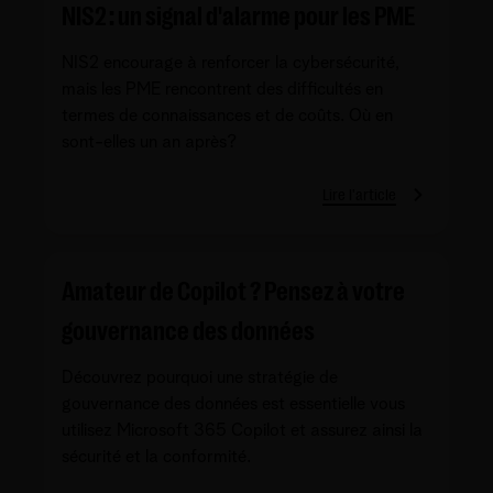
NIS2 : un signal d'alarme pour les PME
NIS2 encourage à renforcer la cybersécurité,
mais les PME rencontrent des difficultés en
termes de connaissances et de coûts. Où en
sont-elles un an après?
Lire l'article
Amateur de Copilot ? Pensez à votre
gouvernance des données
Découvrez pourquoi une stratégie de
gouvernance des données est essentielle vous
utilisez Microsoft 365 Copilot et assurez ainsi la
sécurité et la conformité.