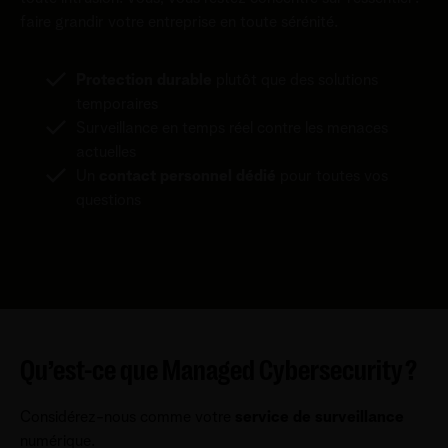
faire grandir votre entreprise en toute sérénité.
Protection durable
plutôt que des solutions
temporaires
Surveillance en temps réel contre les menaces
actuelles
Un
contact personnel dédié
pour toutes vos
questions
Qu’est-ce que Managed Cybersecurity ?
Considérez-nous comme votre
service de surveillance
numérique.