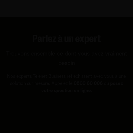
Parlez à un expert
Trouvons ensemble ce dont vous avez vraiment
besoin
Nos experts Telenet Business réfléchissent avec vous à une
solution sur mesure. Appelez le
0800 60 006
ou
posez
votre question en ligne
.