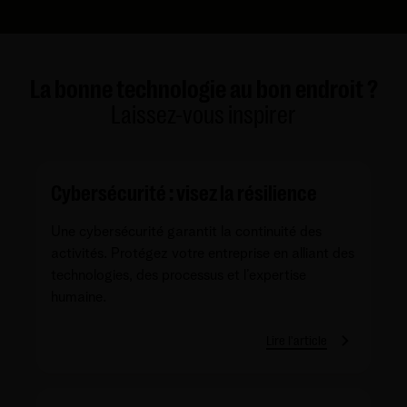
La bonne technologie au bon endroit ?
Laissez-vous inspirer
Cybersécurité : visez la résilience
Une cybersécurité garantit la continuité des
activités. Protégez votre entreprise en alliant des
technologies, des processus et l’expertise
humaine.
Lire l'article