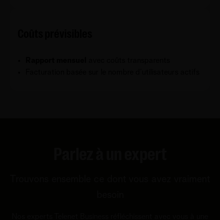
Coûts prévisibles
Rapport mensuel
avec coûts transparents
Facturation basée sur le nombre d’utilisateurs actifs
Parlez à un expert
Trouvons ensemble ce dont vous avez vraiment
besoin
Nos experts Telenet Business réfléchissent avec vous à une