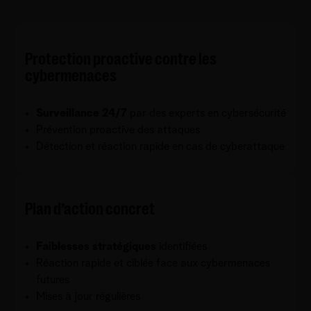
Protection proactive contre les
cybermenaces
Surveillance 24/7
par des experts en cybersécurité
Prévention proactive des attaques
Détection et réaction rapide en cas de cyberattaque
Plan d’action concret
Faiblesses stratégiques
identifiées
Réaction rapide et ciblée face aux cybermenaces
futures
Mises à jour régulières