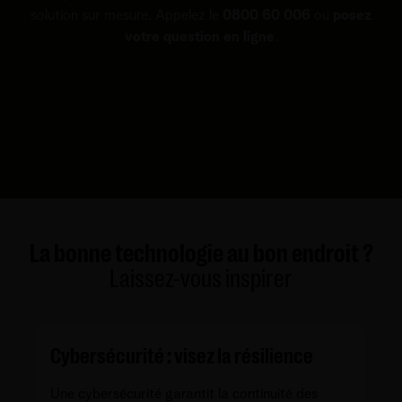
solution sur mesure. Appelez le
0800 60 006
ou
posez
votre question en ligne
.
La bonne technologie au bon endroit ?
Laissez-vous inspirer
Cybersécurité : visez la résilience
Une cybersécurité garantit la continuité des