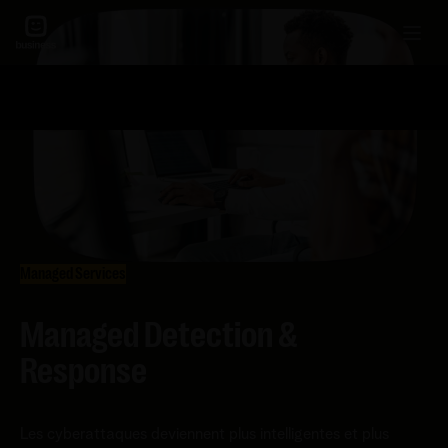
Managed Services
Managed Detection &
Response
Les cyberattaques deviennent plus intelligentes et plus