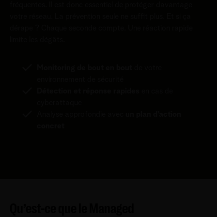
fréquentes. Il est donc essentiel de protéger davantage
votre réseau. La prévention seule ne suffit plus. Et si ça
dérape ? Chaque seconde compte. Une réaction rapide
limite les dégâts.
Monitoring de bout en bout
de votre
environnement de sécurité
Détection et réponse rapides
en cas de
cyberattaque
Analyse approfondie avec
un plan d’action
concret
Qu’est-ce que le Managed