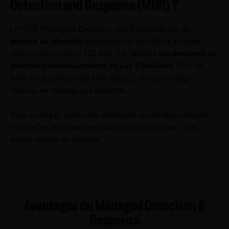
Detection and Response (MDR) ?
Le MDR (Managed Detection and Response) est
un
service de sécurité
dans lequel un spécialiste surveille
votre environnement TIC 24h/24, détecte
les menaces et
intervient immédiatement en cas d’incident.
Pour ce
faire, nous collaborons avec
NVISO
, un expert belge
reconnu en réponse aux incidents.
Vous protégez ainsi votre entreprise contre des attaques
comme les ransomwares, sans devoir constituer votre
propre équipe de sécurité.
Avantages du Managed Detection &
Response