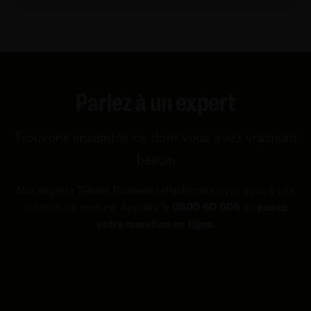
Parlez à un expert
Trouvons ensemble ce dont vous avez vraiment
besoin
Nos experts Telenet Business réfléchissent avec vous à une
solution sur mesure. Appelez le
0800 60 006
ou
posez
votre question en ligne
.