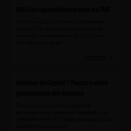
NIS2 : un signal d'alarme pour les PME
NIS2 encourage à renforcer la cybersécurité,
mais les PME rencontrent des difficultés en
termes de connaissances et de coûts. Où en
sont-elles un an après?
Lire l'article
Amateur de Copilot ? Pensez à votre
gouvernance des données
Découvrez pourquoi une stratégie de
gouvernance des données est essentielle vous
utilisez Microsoft 365 Copilot et assurez ainsi la
sécurité et la conformité.