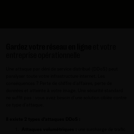
Gardez votre réseau en ligne
et votre
entreprise opérationnelle
Une attaque par déni de service distribué (DDoS) peut
paralyser toute votre infrastructure internet. Les
conséquences ? Perte de chiffre d’affaires, perte de
données et atteinte à votre image. Une sécurité standard
ne suffit pas : vous avez besoin d’une solution ciblée contre
ce type d’attaque.
Il existe 2 types d’attaques DDoS :
Attaques volumétriques :
une surcharge de trafic