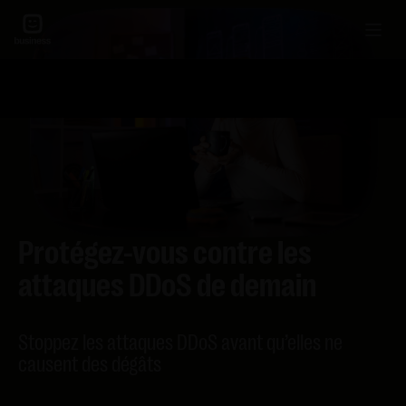
Protégez-vous contre les
attaques DDoS de demain
Stoppez les attaques DDoS avant qu’elles ne
causent des dégâts