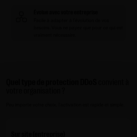
Évolue avec votre entreprise
Facile à adapter à l’évolution de vos
besoins. Vous ne payez que pour ce qui est
vraiment nécessaire.
Quel type de protection DDoS
convient à
votre organisation ?
Peu importe votre choix, l’activation est rapide et simple.
Sur site (entreprise)