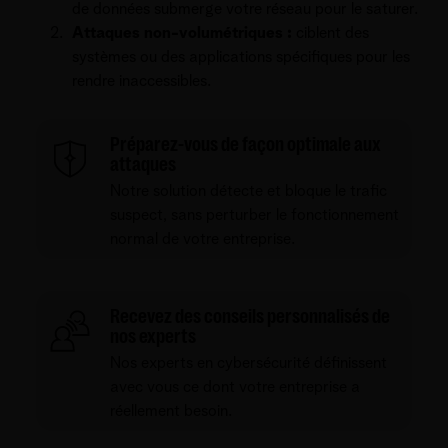
de données submerge votre réseau pour le saturer.
Attaques non-volumétriques :
ciblent des
systèmes ou des applications spécifiques pour les
rendre inaccessibles.
Préparez-vous de façon optimale aux
attaques
Notre solution détecte et bloque le trafic
suspect, sans perturber le fonctionnement
normal de votre entreprise.
Recevez des conseils personnalisés de
nos experts
Nos experts en cybersécurité définissent
avec vous ce dont votre entreprise a
réellement besoin.