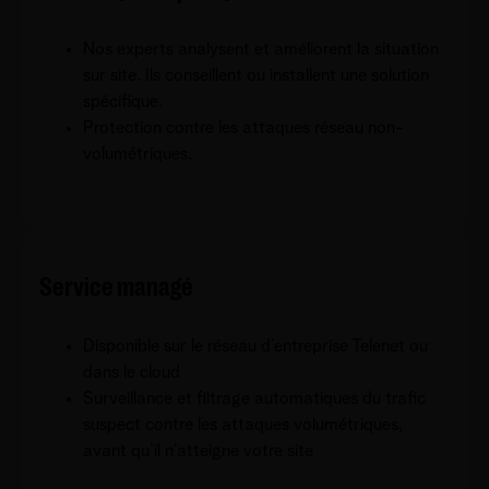
Nos experts analysent et améliorent la situation
sur site. Ils conseillent ou installent une solution
spécifique.
Protection contre les attaques réseau non-
volumétriques.
Service managé
Disponible sur le réseau d’entreprise Telenet ou
dans le cloud
Surveillance et filtrage automatiques du trafic
suspect contre les attaques volumétriques,
avant qu’il n’atteigne votre site