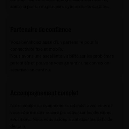
soutenu par un ou plusieurs cyberexperts certifiés.
Partenaire de confiance
Vous bénéficiez aussi d’un partenaire pour la
connectivité fixe et mobile.
Nous avons une excellente visibilité sur les problèmes
potentiels et pouvons vous garantir une connexion
sécurisée en continu.
Accompagnement complet
Notre équipe de cyberexperts réfléchit avec vous et
vous informe de manière proactive sur les dernières
évolutions. Nous vous aidons à anticiper les défis de
demain.