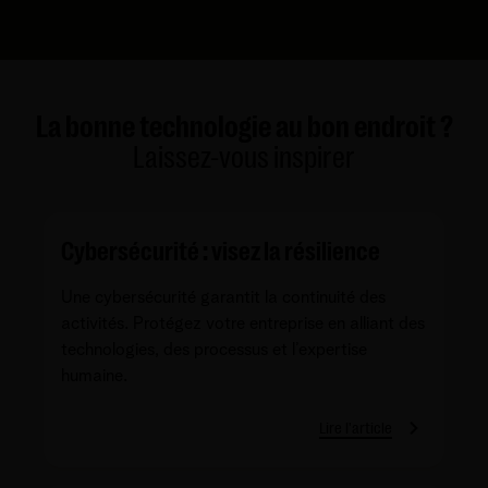
La bonne technologie au bon endroit ?
Laissez-vous inspirer
Cybersécurité : visez la résilience
Une cybersécurité garantit la continuité des
activités. Protégez votre entreprise en alliant des
technologies, des processus et l’expertise
humaine.
Lire l'article