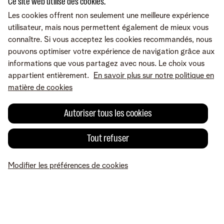
Ce site web utilise des cookies.
Les cookies offrent non seulement une meilleure expérience
utilisateur, mais nous permettent également de mieux vous
connaître. Si vous acceptez les cookies recommandés, nous
pouvons optimiser votre expérience de navigation grâce aux
informations que vous partagez avec nous. Le choix vous
appartient entièrement.
En savoir plus sur notre politique en
matière de cookies
Autoriser tous les cookies
Tout refuser
Modifier les préférences de cookies
MyTelenet
Mes produits
Paiement
Aide
Profil