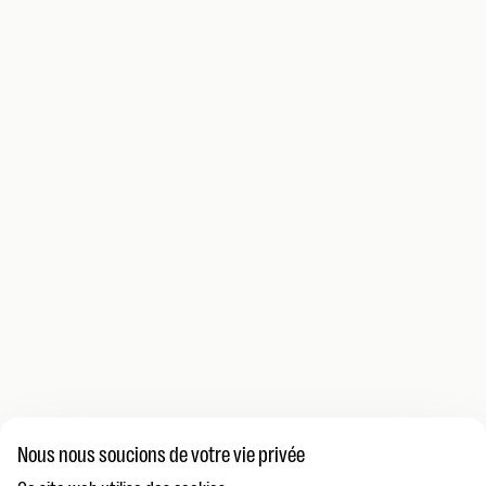
Nous nous soucions de votre vie privée