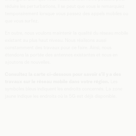
réduire les perturbations, il se peut que vous le remarquiez
temporairement lorsque vous passez des appels mobiles ou
que vous surfez.
En outre, nous voulons maintenir la qualité du réseau mobile
existant au plus haut niveau. Nous réalisons aussi
constamment des travaux pour ce faire. Ainsi, nous
étendons la portée des antennes existantes et nous en
ajoutons de nouvelles.
Consultez la carte ci-dessous pour savoir s'il y a des
travaux sur le réseau mobile dans votre région.
Les
symboles bleus indiquent les endroits concernés. La zone
jaune indique les endroits où la 5G est déjà disponible.