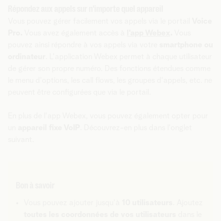
Répondez aux appels sur n'importe quel appareil
Vous pouvez gérer facilement vos appels via le portail
Voice
Pro.
Vous avez également accès à
l'app Webex
.
Vous
pouvez ainsi répondre à vos appels via votre
smartphone ou
ordinateur
. L'application Webex permet à chaque utilisateur
de gérer son propre numéro. Des fonctions étendues comme
le menu d'options, les call flows, les groupes d'appels, etc. ne
peuvent être configurées que via le portail.
En plus de l'app Webex, vous pouvez également opter pour
un
appareil fixe VoIP
. Découvrez-en plus dans l'onglet
suivant.
Bon à savoir
Vous pouvez ajouter jusqu'à
10 utilisateurs
. Ajoutez
toutes les coordonnées de vos utilisateurs
dans le