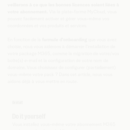
veillerons à ce que les bonnes licences soient liées à
votre abonnement.
Via la plate-forme MyCloud, vous
pouvez facilement activer et gérer vous-même vos
coordonnées et vos produits et services.
En fonction de la
formule d'onboarding
que vous avez
choisie, nous vous aiderons à démarrer l'installation de
votre package M365, comme la migration de votre/vos
boîte(s) e-mail et la configuration de votre nom de
domaine. Vous choisissez de configurer (partiellement)
vous-même votre pack ? Dans cet article, nous vous
aidons déjà à vous mettre en route.
Gratuit
Do it yourself
Vous installez vous-même votre abonnement M365