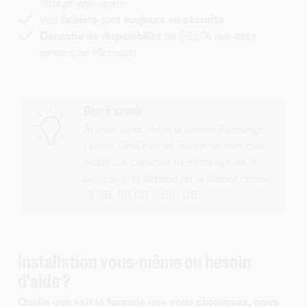
filtrage anti-spam.
Vos
fichiers
sont
toujours en sécurité
.
Garantie de disponibilité
de 99,9% des data
centers de Microsoft.
Bon à savoir
Si vous avez choisi la licence Exchange
Online, OneDrive et Teams ne sont pas
inclus. La capacité de stockage de la
boîte e-mail dépend de la licence choisie
(2 GB, 50 GB ou 50 GB).
Installation vous-même ou besoin
d'aide ?
Quelle que soit la formule que vous choisissez, nous