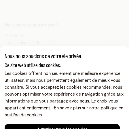
Vous cherchez autre chose ?
Partager sur
Nous nous soucions de votre vie privée
Ce site web utilise des cookies.
Les cookies offrent non seulement une meilleure expérience
utilisateur, mais nous permettent également de mieux vous
connaître. Si vous acceptez les cookies recommandés, nous
pouvons optimiser votre expérience de navigation grâce aux
informations que vous partagez avec nous. Le choix vous
appartient entièrement.
En savoir plus sur notre politique en
matière de cookies