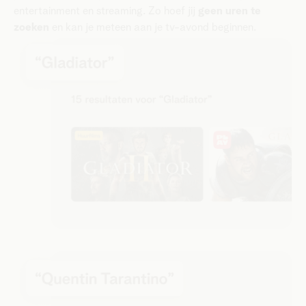
entertainment en streaming. Zo hoef jij
geen uren te
zoeken
en kan je meteen aan je tv-avond beginnen.