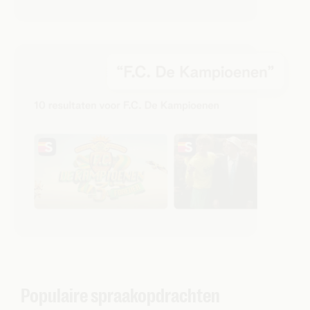
Populaire spraakopdrachten