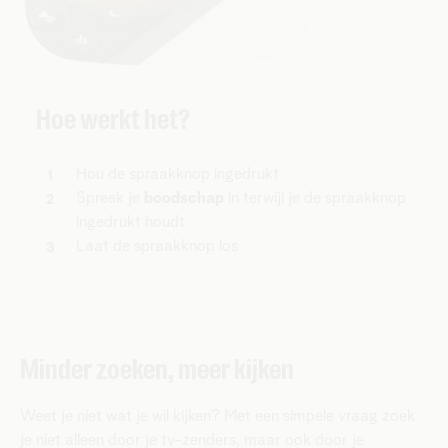
Hoe werkt het?
Hou de spraakknop ingedrukt
Spreek je
boodschap
in terwijl je de spraakknop
ingedrukt houdt
Laat de spraakknop los
Minder zoeken, meer kijken
Weet je niet wat je wil kijken? Met een simpele vraag zoek
je niet alleen door je tv-zenders, maar ook door je