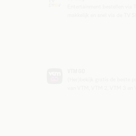
Entertainment bestellen via 
makkelijk en snel via de TV S
VTM GO
(Her)bekijk gratis de beste 
van VTM, VTM 2, VTM 3 en 