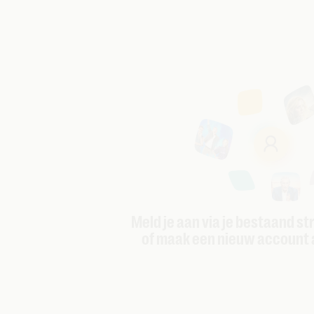
Meld je aan via je bestaand s
of maak een nieuw account 