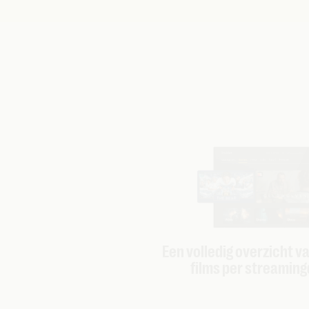
Een volledig overzicht v
films per streaming