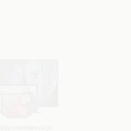
 al je schermen via je