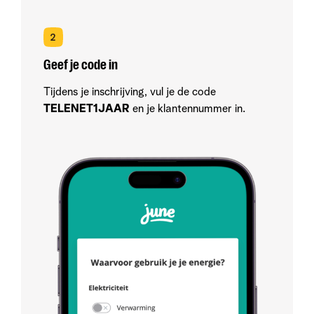
Geef je code in
Tijdens je inschrijving, vul je de code
TELENET1JAAR
en je klantennummer in.