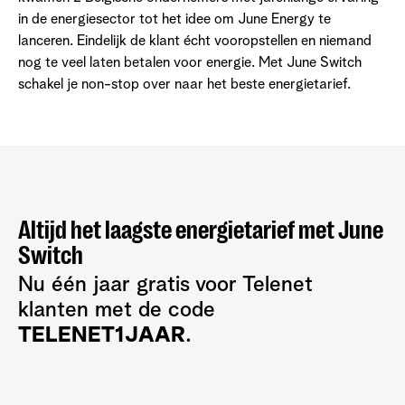
in de energiesector tot het idee om June Energy te
lanceren. Eindelijk de klant écht vooropstellen en niemand
nog te veel laten betalen voor energie. Met June Switch
schakel je non-stop over naar het beste energietarief.
Altijd het laagste energietarief met June
Switch
Nu één jaar gratis voor Telenet
klanten met de code
TELENET1JAAR
.