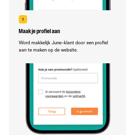
Maak je profiel aan
Word makkelijk June-klant door een profiel
aan te maken op de website.