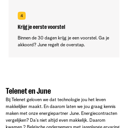
Krijg je eerste voorstel
Binnen de 30 dagen krijg je een voorstel. Ga je
akkoord? June regelt de overstap.
Telenet en June
Bij Telenet geloven we dat technologie jou het leven
makkelijker maakt. En daarom laten we jou graag kennis
maken met onze energiepartner June. Energiecontracten
vergelijken? Da’s niet altijd even makkelijk. Daarom
kwamen 2 Belgische ondernemers met jarenlange ervaring