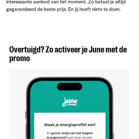
interessante aanbod van het moment. Zo betaal je altijd
gegarandeerd de beste prijs. En jij hoeft niets te doen.
Overtuigd? Zo activeer je June met de
promo