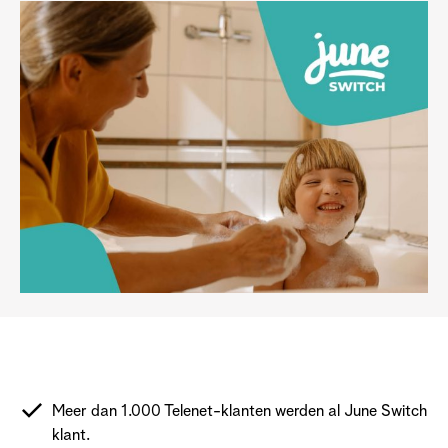
Meer dan 1.000 Telenet-klanten werden al June Switch
klant.