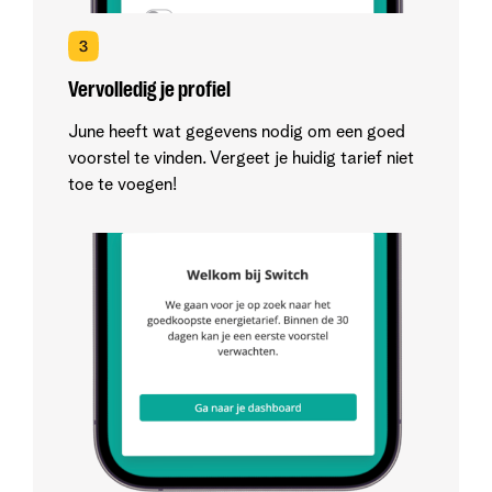
Vervolledig je profiel
June heeft wat gegevens nodig om een goed
voorstel te vinden. Vergeet je huidig tarief niet
toe te voegen!