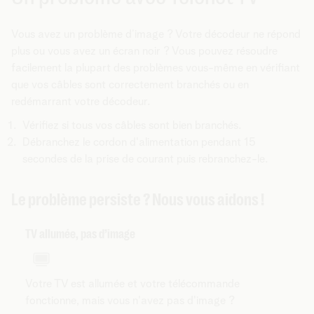
Vous avez un problème d’image ? Votre décodeur ne répond
plus ou vous avez un écran noir ? Vous pouvez résoudre
facilement la plupart des problèmes vous-même en vérifiant
que vos câbles sont correctement branchés ou en
redémarrant votre décodeur.
Vérifiez si tous vos câbles sont bien branchés.
Débranchez le cordon d'alimentation pendant 15
secondes de la prise de courant puis rebranchez-le.
Le problème persiste ? Nous vous aidons !
TV allumée, pas d’image
Votre TV est allumée et votre télécommande
fonctionne, mais vous n'avez pas d'image ?