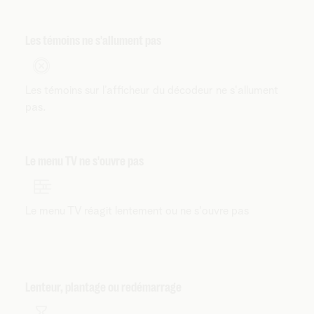
Les témoins ne s'allument pas
Les témoins sur l’afficheur du décodeur ne s'allument
pas.
Le menu TV ne s'ouvre pas
Le menu TV réagit lentement ou ne s'ouvre pas
Lenteur, plantage ou redémarrage