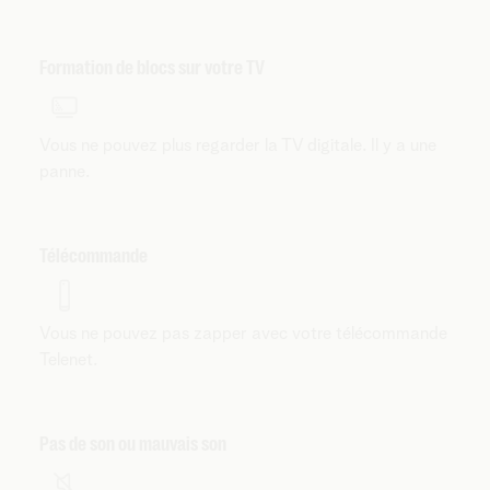
Formation de blocs sur votre TV
Vous ne pouvez plus regarder la TV digitale. Il y a une
panne.
Télécommande
Vous ne pouvez pas zapper avec votre télécommande
Telenet.
Pas de son ou mauvais son