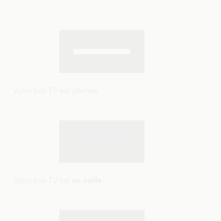
Votre box TV est allumée.
Votre box TV est
en veille
.