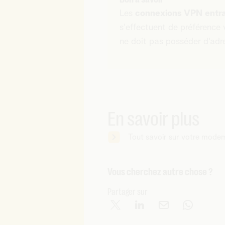
Les
connexions VPN entr
s'effectuent de préférence
ne doit pas posséder d'adre
En savoir plus
Tout savoir sur votre modem
Vous cherchez autre chose ?
Partager sur