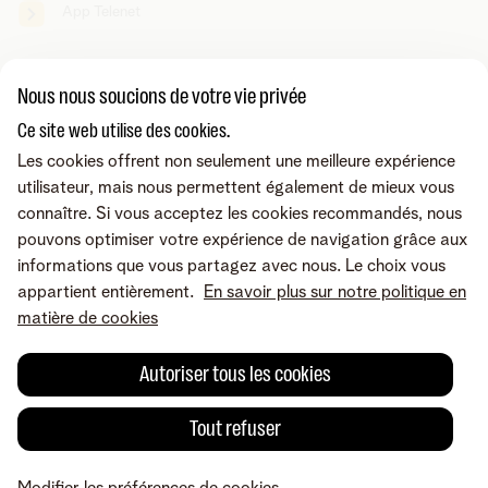
App Telenet
Vous cherchez autre chose ?
Nous nous soucions de votre vie privée
Partager sur
Ce site web utilise des cookies.
Les cookies offrent non seulement une meilleure expérience
utilisateur, mais nous permettent également de mieux vous
connaître. Si vous acceptez les cookies recommandés, nous
pouvons optimiser votre expérience de navigation grâce aux
informations que vous partagez avec nous. Le choix vous
appartient entièrement.
En savoir plus sur notre politique en
matière de cookies
Autoriser tous les cookies
Tout refuser
Une erreur ou une suggestion?