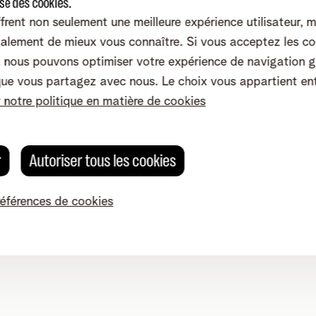
ise des cookies.
frent non seulement une meilleure expérience utilisateur, 
alement de mieux vous connaître. Si vous acceptez les co
nous pouvons optimiser votre expérience de navigation g
que vous partagez avec nous. Le choix vous appartient en
r notre politique en matière de cookies
Telenet
r
Autoriser tous les cookies
références de cookies