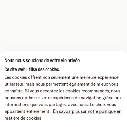
Nous nous soucions de votre vie privée
Ce site web utilise des cookies.
Les cookies offrent non seulement une meilleure expérience
utilisateur, mais nous permettent également de mieux vous
connaître. Si vous acceptez les cookies recommandés, nous
pouvons optimiser votre expérience de navigation grâce aux
informations que vous partagez avec nous. Le choix vous
appartient entièrement.
En savoir plus sur notre politique en
matière de cookies