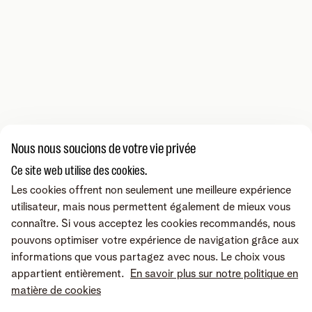
Nous nous soucions de votre vie privée
Ce site web utilise des cookies.
Les cookies offrent non seulement une meilleure expérience
utilisateur, mais nous permettent également de mieux vous
connaître. Si vous acceptez les cookies recommandés, nous
pouvons optimiser votre expérience de navigation grâce aux
informations que vous partagez avec nous. Le choix vous
appartient entièrement.
En savoir plus sur notre politique en
matière de cookies