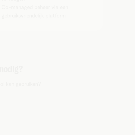
Co-managed beheer via een
gebruiksvriendelijk platform
 nodig?
ol kan gebruiken?