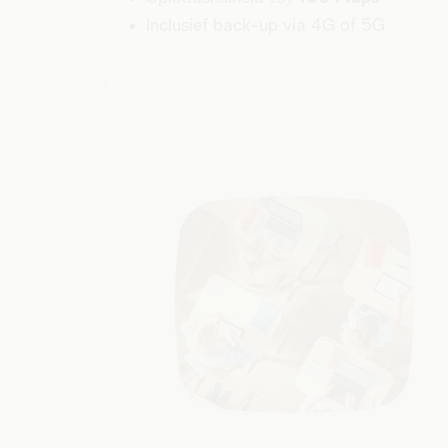
Inclusief back-up via 4G of 5G