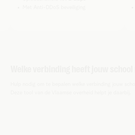
Met Anti-DDoS beveiliging
Welke verbinding heeft jouw school
Hulp nodig om te bepalen welke verbinding jouw scho
Deze tool van de Vlaamse overheid helpt je daarbij.