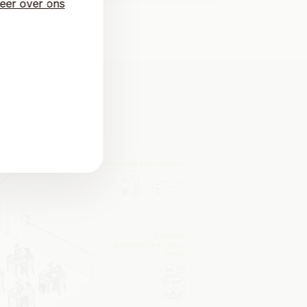
eer over ons