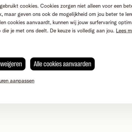
gebruikt cookies. Cookies zorgen niet alleen voor een bet
, maar geven ons ook de mogelijkheid om jou beter te ler
en cookies aanvaardt, kunnen wij jouw surfervaring optim
o die je met ons deelt. De keuze is volledig aan jou.
Lees m
 Business
s weigeren
Alle cookies aanvaarden
uren aanpassen