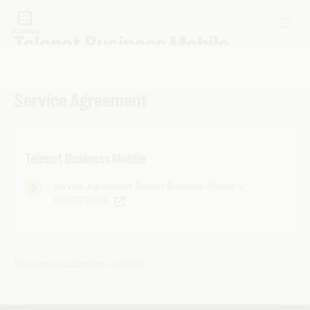
Telenet Business Mobile
Service Agreement
Telenet Business Mobile
Service Agreement Telenet Business Mobile v.
06/07/2026
Versions précédentes (archive)