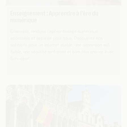
Enseignement : Apprendre à l’ère du
numérique
Ensemble, rendons l’apprentissage numérique
accessible et sécurisé pour tous. Découvrez nos
solutions pour un internet stable, une connexion wifi
fiable, une sécurité renforcée et bien plus encore avec
Schoolnet.