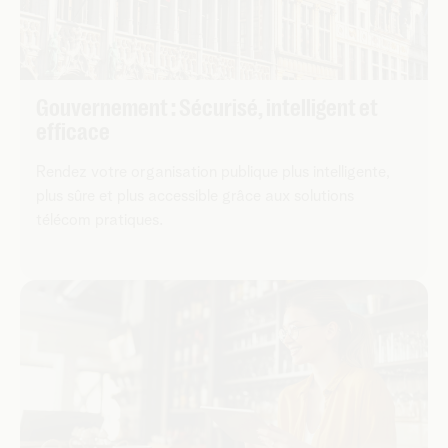
Gouvernement : Sécurisé, intelligent et
efficace
Rendez votre organisation publique plus intelligente,
plus sûre et plus accessible grâce aux solutions
télécom pratiques.