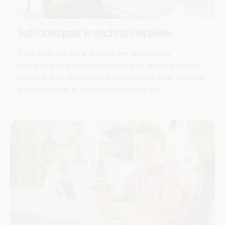
Solutions pour le secteur des soins
Renforcez vos soins grâce à une technologie
intelligente — plus performante, plus efficace et plus
humaine. Des réseaux au divertissement pour patients,
en passant par la communication critique.