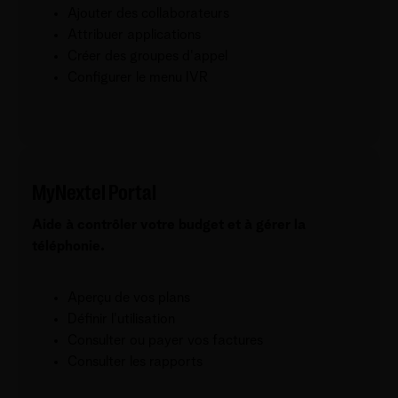
Ajouter des collaborateurs
Attribuer applications
Créer des groupes d'appel
Configurer le menu IVR
MyNextel Portal
Aide à contrôler votre budget et à gérer la
téléphonie.
Aperçu de vos plans
Définir l'utilisation
Consulter ou payer vos factures
Consulter les rapports