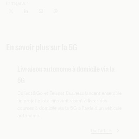
Partager sur
En savoir plus sur la 5G
Livraison autonome à domicile via la
5G
Collect&Go et Telenet Business lancent ensemble
un projet pilote innovant visant à livrer des
courses à domicile via la 5G à l'aide d'un véhicule
autonome.
Lire l'article