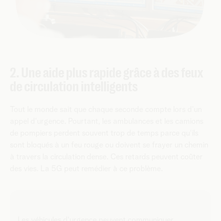
2. Une aide plus rapide grâce à des feux
de circulation intelligents
Tout le monde sait que chaque seconde compte lors d'un
appel d'urgence. Pourtant, les ambulances et les camions
de pompiers perdent souvent trop de temps parce qu'ils
sont bloqués à un feu rouge ou doivent se frayer un chemin
à travers la circulation dense. Ces retards peuvent coûter
des vies. La 5G peut remédier à ce problème.
Les véhicules d'urgence peuvent communiquer