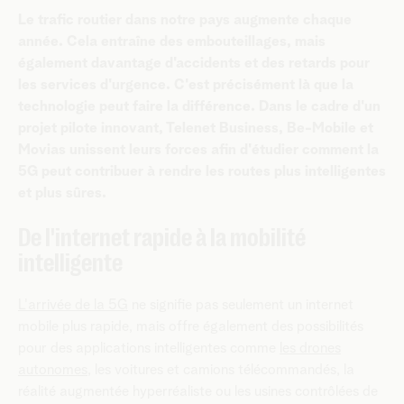
Le trafic routier dans notre pays augmente chaque
année. Cela entraîne des embouteillages, mais
également davantage d'accidents et des retards pour
les services d'urgence. C'est précisément là que la
technologie peut faire la différence. Dans le cadre d'un
projet pilote innovant, Telenet Business, Be-Mobile et
Movias unissent leurs forces afin d'étudier comment la
5G peut contribuer à rendre les routes plus intelligentes
et plus sûres.
De l'internet rapide à la mobilité
intelligente
L'arrivée de la 5G
ne signifie pas seulement un internet
mobile plus rapide, mais offre également des possibilités
pour des applications intelligentes comme
les drones
autonomes
, les voitures et camions télécommandés, la
réalité augmentée hyperréaliste ou les usines contrôlées de