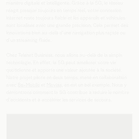
manière digitale et intelligente. Grâce à la 5G, le réseau
réagit presque toujours en temps réel, votre connexion
internet reste toujours fiable et les appareils et véhicules
sont localisés avec une grande précision. Cela permet des
innovations bien au-delà d'une navigation plus rapide ou
d'un streaming fluide.
Chez Telenet Business, nous allons au-delà de la simple
technologie. En effet, la 5G peut améliorer votre vie
quotidienne et apporte une valeur ajoutée à la société.
Notre projet pilote en deux temps, mené en collaboration
avec
Be-Mobile
et
Movias
, en est un bel exemple. Nous y
démontrons comment la 5G contribue à réduire le nombre
d'accidents et à accélérer les services de secours.