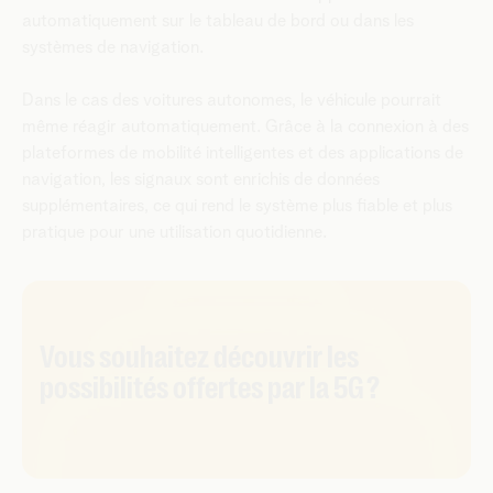
automatiquement sur le tableau de bord ou dans les
systèmes de navigation.
Dans le cas des voitures autonomes, le véhicule pourrait
même réagir automatiquement. Grâce à la connexion à des
plateformes de mobilité intelligentes et des applications de
navigation, les signaux sont enrichis de données
supplémentaires, ce qui rend le système plus fiable et plus
pratique pour une utilisation quotidienne.
​​Vous souhaitez découvrir les
possibilités offertes par la 5G ?