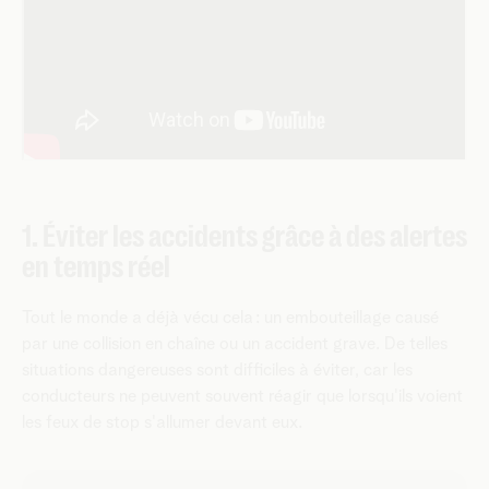
1. Éviter les accidents grâce à des alertes
en temps réel
Tout le monde a déjà vécu cela : un embouteillage causé
par une collision en chaîne ou un accident grave. De telles
situations dangereuses sont difficiles à éviter, car les
conducteurs ne peuvent souvent réagir que lorsqu'ils voient
les feux de stop s'allumer devant eux.