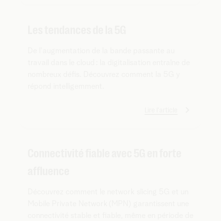
Les tendances de la 5G
De l'augmentation de la bande passante au
travail dans le cloud : la digitalisation entraîne de
nombreux défis. Découvrez comment la 5G y
répond intelligemment.
Lire l'article
Connectivité fiable avec 5G en forte
affluence
Découvrez comment le network slicing 5G et un
Mobile Private Network (MPN) garantissent une
connectivité stable et fiable, même en période de