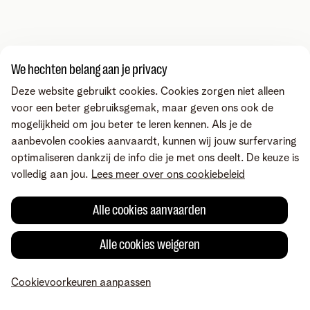
We hechten belang aan je privacy
Deze website gebruikt cookies. Cookies zorgen niet alleen
voor een beter gebruiksgemak, maar geven ons ook de
mogelijkheid om jou beter te leren kennen. Als je de
aanbevolen cookies aanvaardt, kunnen wij jouw surfervaring
optimaliseren dankzij de info die je met ons deelt. De keuze is
volledig aan jou.
Lees meer over ons cookiebeleid
Alle cookies aanvaarden
Alle cookies weigeren
Cookievoorkeuren aanpassen